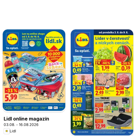
Lidl online magazín
03.08. - 16.08.2026
Lidl