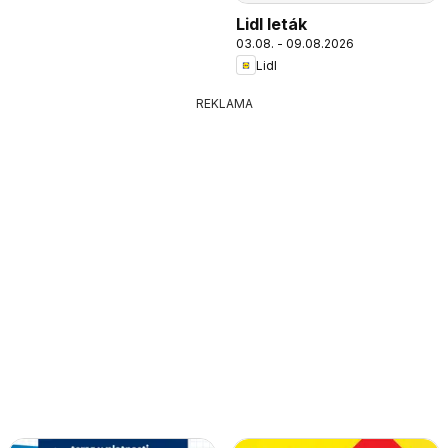
Lidl leták
03.08. - 09.08.2026
Lidl
REKLAMA