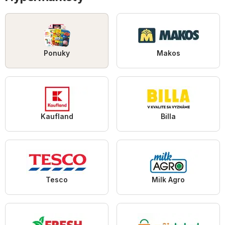
Ponuky
Makos
Kaufland
Billa
Tesco
Milk Agro