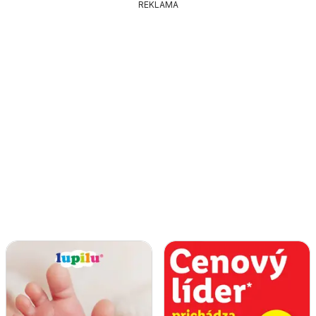
REKLAMA