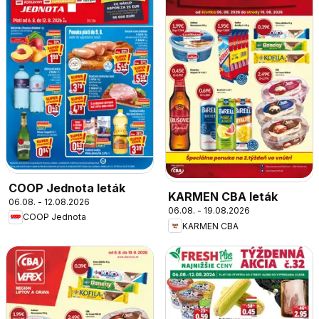
COOP Jednota leták
KARMEN CBA leták
06.08. - 12.08.2026
06.08. - 19.08.2026
COOP Jednota
KARMEN CBA