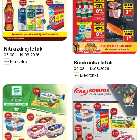
Nitrazdroj leták
06.08. - 19.08.2026
Nitrazdroj
Biedronka leták
06.08. - 12.08.2026
Biedronka