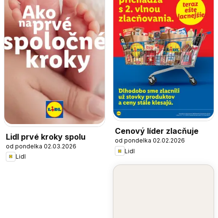
Cenový líder zlacňuje
Lidl prvé kroky spolu
od pondelka 02.02.2026
od pondelka 02.03.2026
Lidl
Lidl