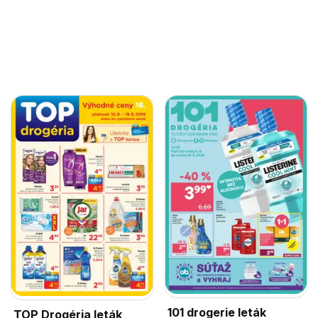
101 drogerie leták
TOP Drogéria leták