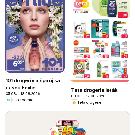
101 drogerie inšpiruj sa
našou Emilie
Teta drogerie leták
05.08. - 18.08.2026
03.08. - 12.08.2026
101 drogerie
Teta drogerie