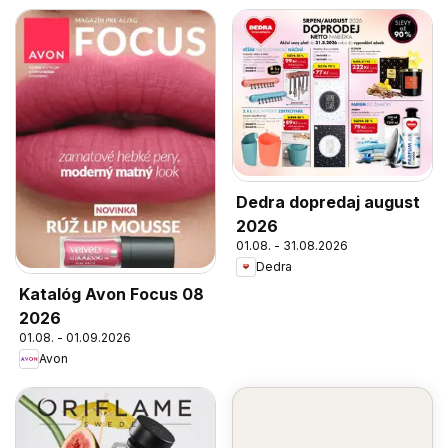
Dedra dopredaj august
2026
01.08. - 31.08.2026
Dedra
Katalóg Avon Focus 08
2026
01.08. - 01.09.2026
Avon