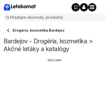
Letakomat
Drogéria, kozmetika Bardejov
Bardejov - Drogéria, kozmetika >
Akčné letáky a katalógy
REKLAMA