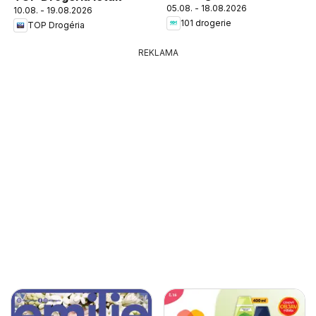
05.08. - 18.08.2026
10.08. - 19.08.2026
101 drogerie
TOP Drogéria
REKLAMA