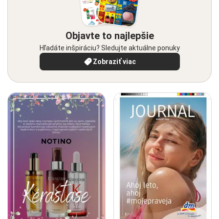
Objavte to najlepšie
Hľadáte inšpiráciu? Sledujte aktuálne ponuky
Zobraziť viac