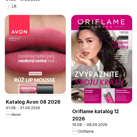
LR
Katalóg Avon 08 2026
01.08. - 01.09.2026
Oriflame katalóg 12
Avon
2026
19.08. - 08.09.2026
Oriflame