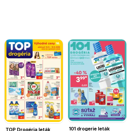
101 drogerie leták
TOP Drogéria leták