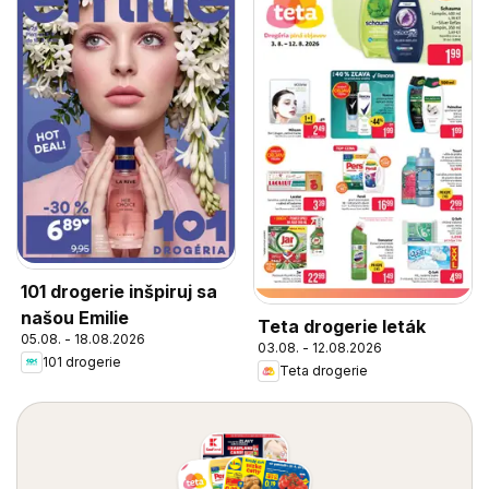
101 drogerie inšpiruj sa
našou Emilie
Teta drogerie leták
05.08. - 18.08.2026
03.08. - 12.08.2026
101 drogerie
Teta drogerie