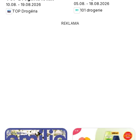
05.08. - 18.08.2026
10.08. - 19.08.2026
101 drogerie
TOP Drogéria
REKLAMA