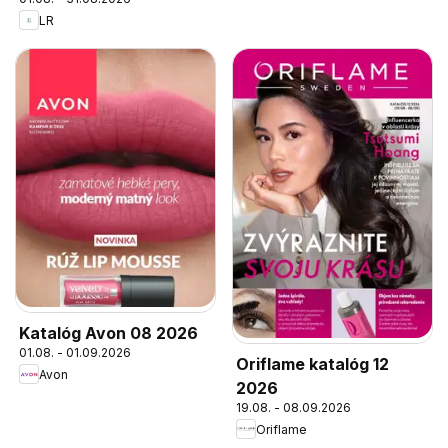
LR
Katalóg Avon 08 2026
01.08. - 01.09.2026
Oriflame katalóg 12
Avon
2026
19.08. - 08.09.2026
Oriflame