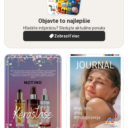
Objavte to najlepšie
Hľadáte inšpiráciu? Sledujte aktuálne ponuky
Zobraziť viac