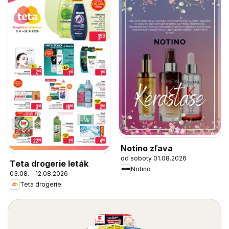
Notino zľava
od soboty 01.08.2026
Teta drogerie leták
Notino
03.08. - 12.08.2026
Teta drogerie