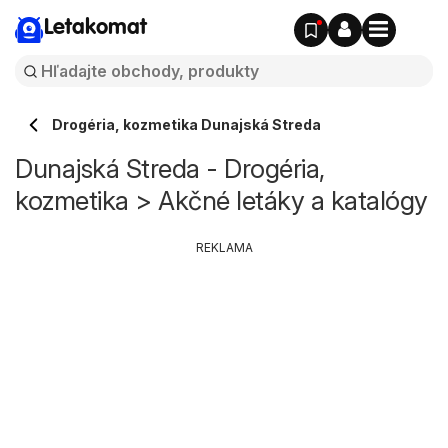
Letakomat
Drogéria, kozmetika Dunajská Streda
Dunajská Streda - Drogéria,
kozmetika > Akčné letáky a katalógy
REKLAMA