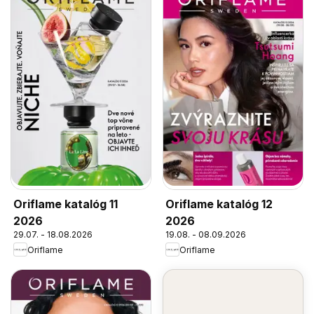
Oriflame katalóg 11
Oriflame katalóg 12
2026
2026
29.07. - 18.08.2026
19.08. - 08.09.2026
Oriflame
Oriflame