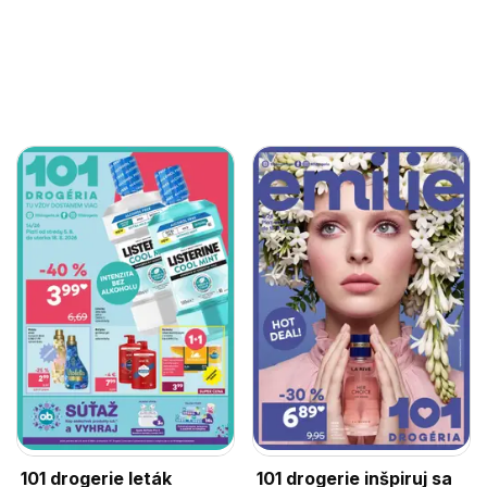
101 drogerie leták
101 drogerie inšpiruj sa