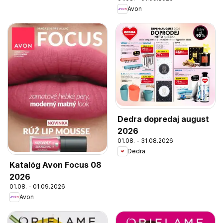
Avon
Dedra dopredaj august
2026
01.08. - 31.08.2026
Dedra
Katalóg Avon Focus 08
2026
01.08. - 01.09.2026
Avon