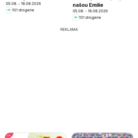
05.08. - 18.08.2026
našou Emilie
101 drogerie
05.08. - 18.08.2026
101 drogerie
REKLAMA