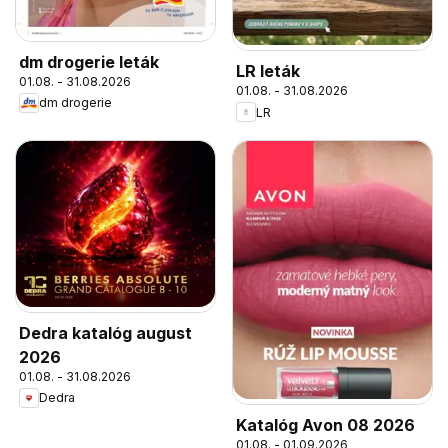
dm drogerie leták
LR leták
01.08. - 31.08.2026
01.08. - 31.08.2026
dm drogerie
LR
Dedra katalóg august
2026
01.08. - 31.08.2026
Dedra
Katalóg Avon 08 2026
01.08. - 01.09.2026