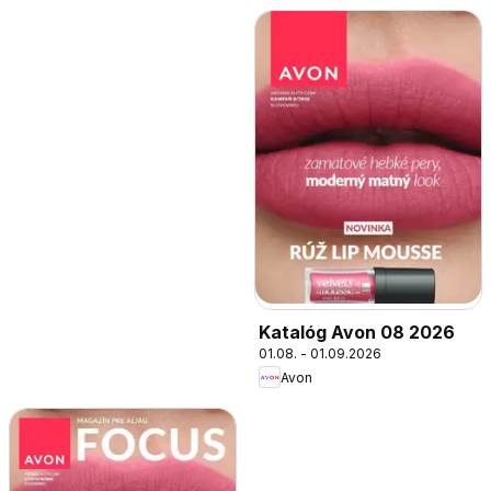
Katalóg Avon 08 2026
01.08. - 01.09.2026
Avon