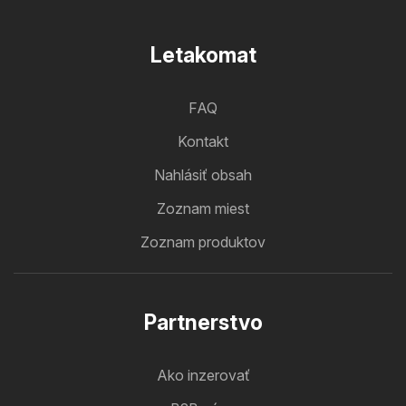
Letakomat
FAQ
Kontakt
Nahlásiť obsah
Zoznam miest
Zoznam produktov
Partnerstvo
Ako inzerovať