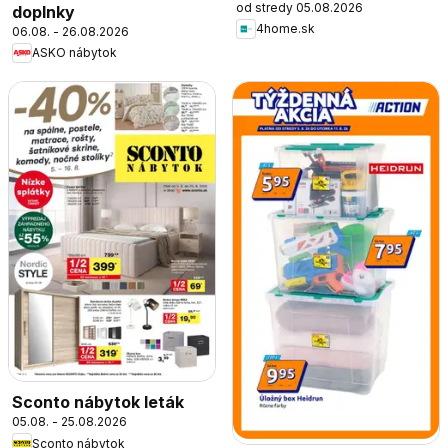
od stredy 05.08.2026
doplnky
4home.sk
06.08. - 26.08.2026
ASKO nábytok
Sconto nábytok leták
05.08. - 25.08.2026
Sconto nábytok