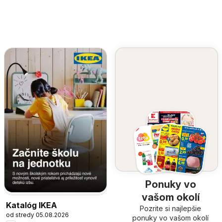
Ponuky vo
vašom okolí
Katalóg IKEA
Pozrite si najlepšie
od stredy 05.08.2026
ponuky vo vašom okolí