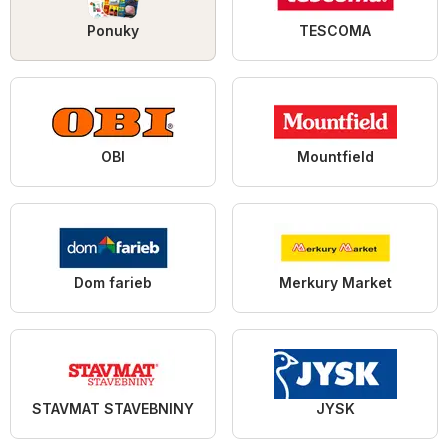
Ponuky
TESCOMA
OBI
Mountfield
Dom farieb
Merkury Market
STAVMAT STAVEBNINY
JYSK