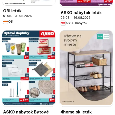
OBI leták
ASKO nábytok leták
01.08. - 31.08.2026
06.08. - 26.08.2026
OBI
ASKO nábytok
ASKO nábytok Bytové
4home.sk leták