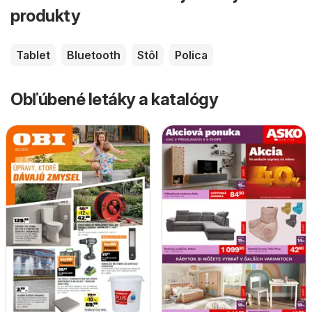
produkty
Tablet
Bluetooth
Stôl
Polica
Obľúbené letáky a katalógy