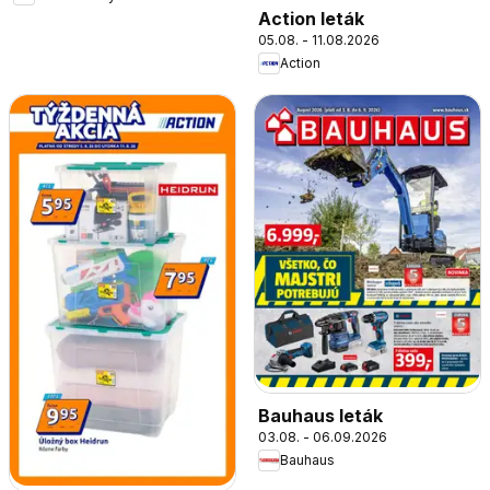
Action leták
05.08. - 11.08.2026
Action
Bauhaus leták
03.08. - 06.09.2026
Bauhaus