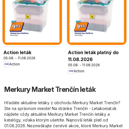
Action leták
Action leták platný do
05.08. - 11.08.2026
11.08.2026
Action
05.08. - 11.08.2026
Action
Merkury Market Trenčín leták
Hľadáte aktuálne letáky z obchodu Merkury Market Trenčín?
Ste na správnom mieste! Na stránke
Trenčín - Letakomat.sk
nájdete vždy aktuálne Merkury Market Trenčín letáky a
katalógy, vďaka ktorým ušetríte. Najnovší leták platí od
01.08.2026. Nezmeškajte čerstvé akcie, ktoré Merkury Market