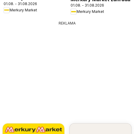
01.08. - 31.08.2026
01.08. - 31.08.2026
Merkury Market
Merkury Market
REKLAMA