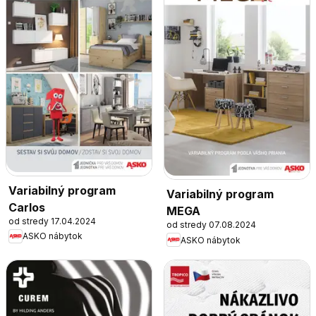
Variabilný program
Variabilný program
Carlos
MEGA
od stredy 17.04.2024
od stredy 07.08.2024
ASKO nábytok
ASKO nábytok