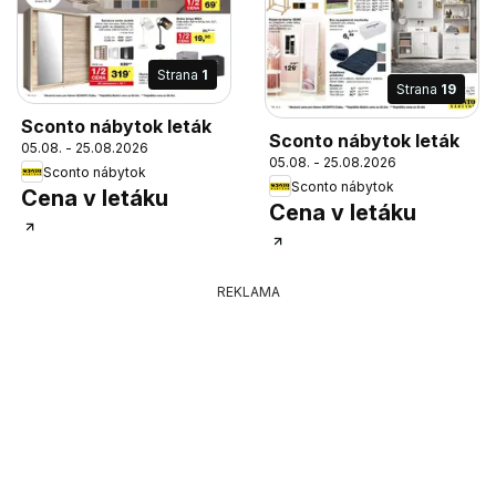
Strana
1
Strana
19
Sconto nábytok leták
Sconto nábytok leták
05.08. - 25.08.2026
05.08. - 25.08.2026
Sconto nábytok
Sconto nábytok
Cena v letáku
Cena v letáku
REKLAMA