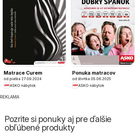
Matrace Curem
Ponuka matracov
od piatka 27.09.2024
od štvrtka 05.06.2025
ASKO nábytok
ASKO nábytok
REKLAMA
Pozrite si ponuky aj pre ďalšie
obľúbené produkty