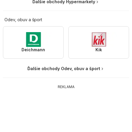
Ďalšie obchody Hypermarkety
Odev, obuv a šport
Deichmann
Kik
Ďalšie obchody Odev, obuv a šport
REKLAMA