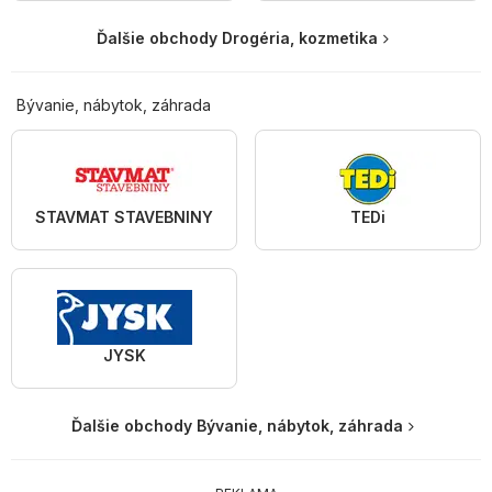
Ďalšie obchody Drogéria, kozmetika
Bývanie, nábytok, záhrada
STAVMAT STAVEBNINY
TEDi
JYSK
Ďalšie obchody Bývanie, nábytok, záhrada