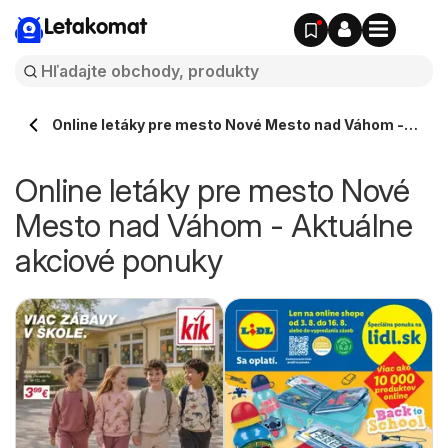
Letakomat
Online letáky pre mesto Nové Mesto nad Váhom -
Aktuálne akciové ponuky
Online letáky pre mesto Nové
Mesto nad Váhom - Aktuálne
akciové ponuky