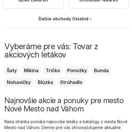
Ďalšie obchody Ostatné
Vyberáme pre vás: Tovar z
akciových letákov
Šaty
Mikina
Tričko
Ponožky
Bunda
Nohavičky
Blúzka
Strúhadlo
Najnovšie akcie a ponuky pre mesto
Nové Mesto nad Váhom
Naša stránka ponúka najnovšie letáky a katalógy z mesta Nové
Mesto nad Váhom. Denne pre vás zhromažďujeme aktuálne