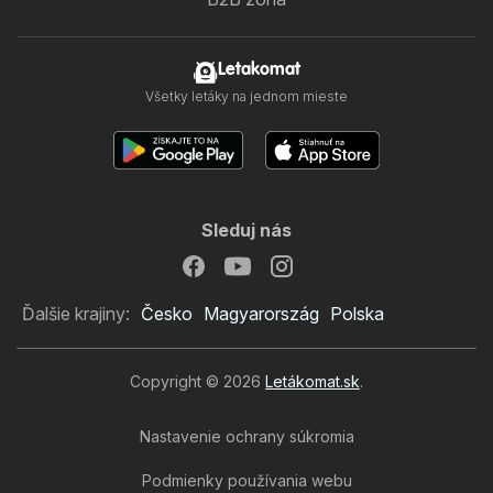
Letakomat
Všetky letáky na jednom mieste
Sleduj nás
Ďalšie krajiny:
Česko
Magyarország
Polska
Copyright © 2026
Letákomat.sk
.
Nastavenie ochrany súkromia
Podmienky používania webu