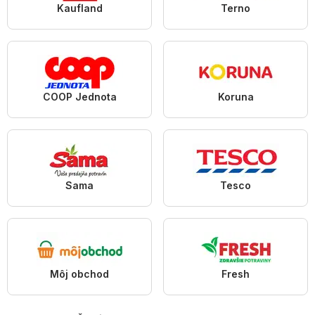
Kaufland
Terno
COOP Jednota
Koruna
Sama
Tesco
Môj obchod
Fresh