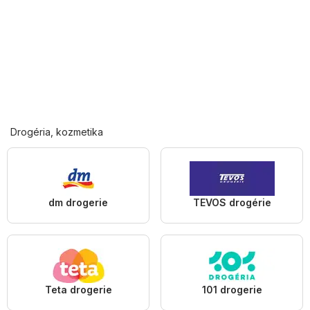
Drogéria, kozmetika
dm drogerie
TEVOS drogérie
Teta drogerie
101 drogerie