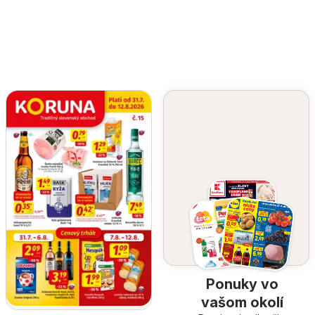
Ponuky vo
vašom okolí