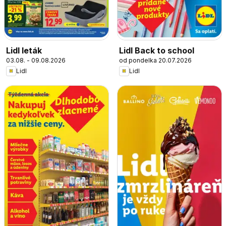
Lidl leták
Lidl Back to school
03.08. - 09.08.2026
od pondelka 20.07.2026
Lidl
Lidl