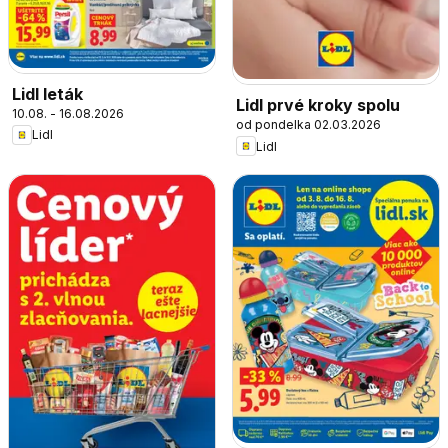
Lidl leták
Lidl prvé kroky spolu
10.08. - 16.08.2026
od pondelka 02.03.2026
Lidl
Lidl