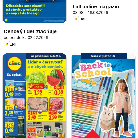
Lidl online magazín
03.08. - 16.08.2026
Lidl
Cenový líder zlacňuje
od pondelka 02.02.2026
Lidl