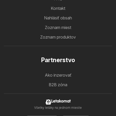
Kontakt
Nahlásiť obsah
Zoznam miest
Zoznam produktov
Partnerstvo
Ako inzerovať
B2B zóna
Letakomat
Všetky letáky na jednom mieste