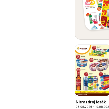
Nitrazdroj leták
06.08.2026 - 19.08.20