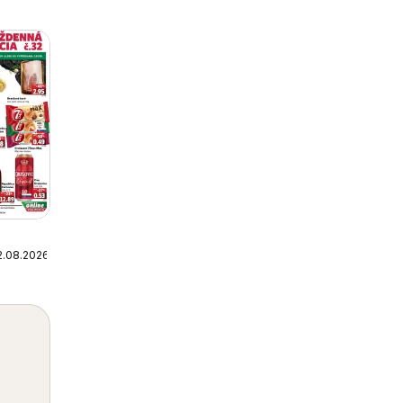
2.08.2026