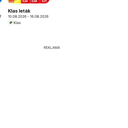
Klas leták
26
10.08.2026 - 16.08.2026
Klas
REKLAMA