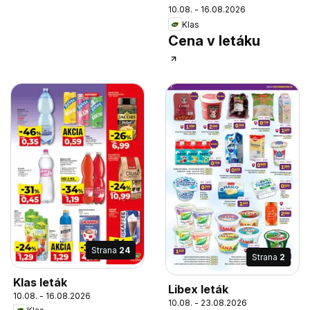
10.08. - 16.08.2026
Klas
Cena v letáku
Strana
24
Strana
2
Klas leták
Libex leták
10.08. - 16.08.2026
10.08. - 23.08.2026