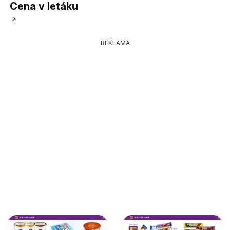
Cena v letáku
REKLAMA