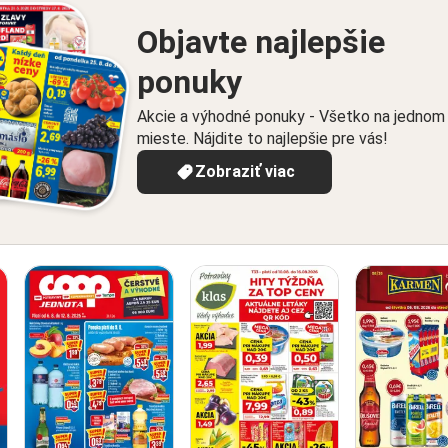
Objavte najlepšie
ponuky
Akcie a výhodné ponuky - Všetko na jednom
mieste. Nájdite to najlepšie pre vás!
Zobraziť viac