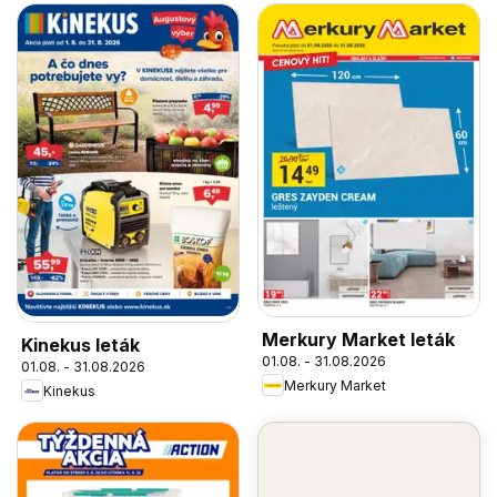
Merkury Market leták
Kinekus leták
01.08. - 31.08.2026
01.08. - 31.08.2026
Merkury Market
Kinekus