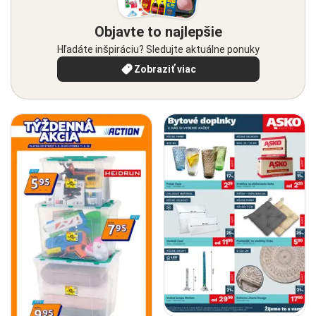
Objavte to najlepšie
Hľadáte inšpiráciu? Sledujte aktuálne ponuky
Zobraziť viac