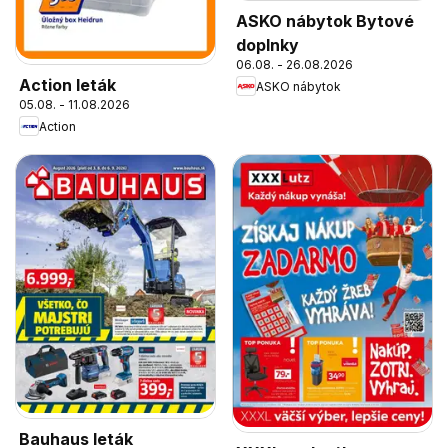
ASKO nábytok Bytové
doplnky
06.08. - 26.08.2026
Action leták
ASKO nábytok
05.08. - 11.08.2026
Action
Bauhaus leták