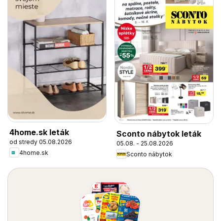
4home.sk leták
Sconto nábytok leták
od stredy 05.08.2026
05.08. - 25.08.2026
4home.sk
Sconto nábytok