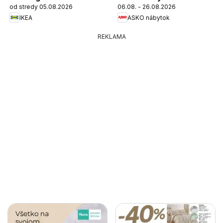
od stredy 05.08.2026
06.08. - 26.08.2026
IKEA
ASKO nábytok
REKLAMA