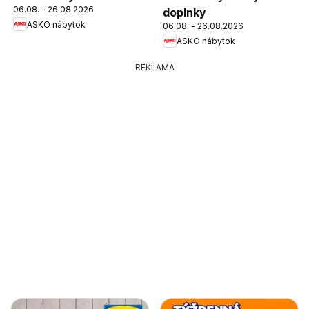
06.08. - 26.08.2026
doplnky
ASKO nábytok
06.08. - 26.08.2026
ASKO nábytok
REKLAMA