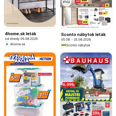
4home.sk leták
Sconto nábytok leták
od stredy 05.08.2026
05.08. - 25.08.2026
4home.sk
Sconto nábytok