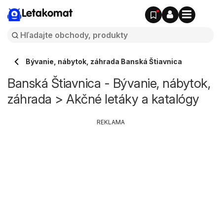
Letakomat
Bývanie, nábytok, záhrada Banská Štiavnica
Banská Štiavnica - Bývanie, nábytok,
záhrada > Akčné letáky a katalógy
REKLAMA