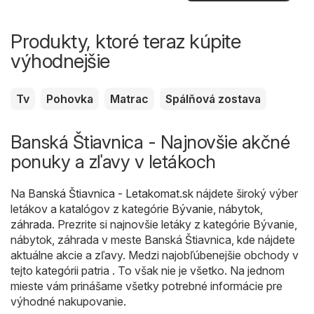
Produkty, ktoré teraz kúpite
výhodnejšie
Tv
Pohovka
Matrac
Spálňová zostava
Banská Štiavnica - Najnovšie akčné
ponuky a zľavy v letákoch
Na
Banská Štiavnica - Letakomat.sk
nájdete široký výber
letákov a katalógov z kategórie
Bývanie, nábytok,
záhrada
. Prezrite si najnovšie letáky z kategórie Bývanie,
nábytok, záhrada v meste Banská Štiavnica, kde nájdete
aktuálne akcie a zľavy. Medzi najobľúbenejšie obchody v
tejto kategórii patria . To však nie je všetko. Na jednom
mieste vám prinášame všetky potrebné informácie pre
výhodné nakupovanie.