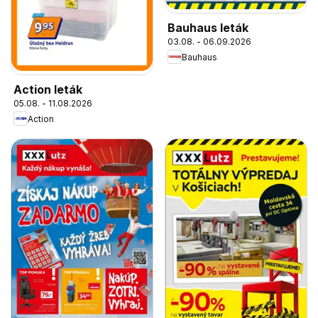
Bauhaus leták
03.08. - 06.09.2026
Bauhaus
Action leták
05.08. - 11.08.2026
Action