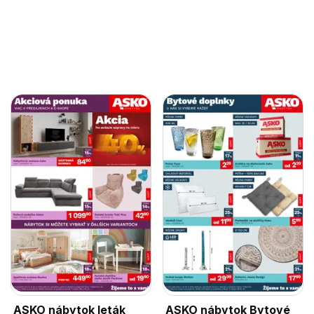
ASKO nábytok leták
ASKO nábytok Bytové