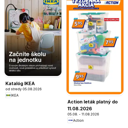
Katalóg IKEA
od stredy 05.08.2026
IKEA
Action leták platný do
11.08.2026
05.08. - 11.08.2026
Action