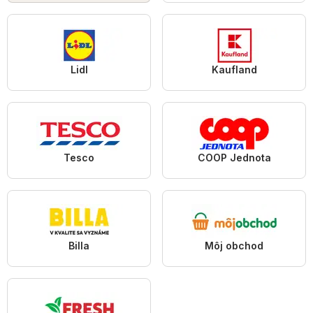
Lidl
Kaufland
Tesco
COOP Jednota
Billa
Môj obchod