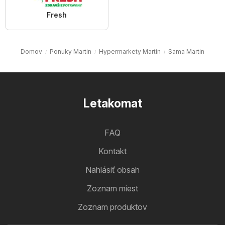
Fresh
Domov
Ponuky Martin
Hypermarkety Martin
Sama Martin
Letakomat
FAQ
Kontakt
Nahlásiť obsah
Zoznam miest
Zoznam produktov