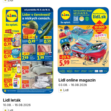
Lidl
Lidl online magazín
03.08. - 16.08.2026
Lidl
Lidl leták
10.08. - 16.08.2026
Lidl