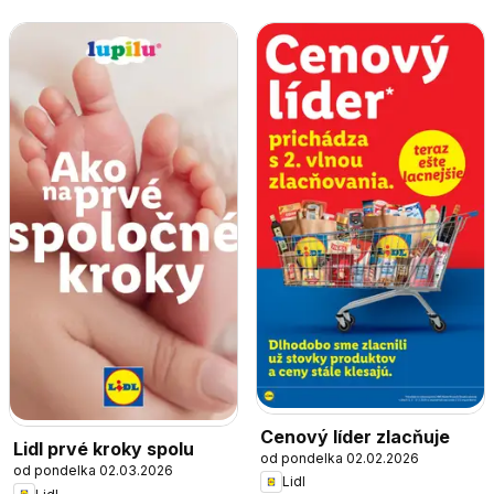
Cenový líder zlacňuje
Lidl prvé kroky spolu
od pondelka 02.02.2026
od pondelka 02.03.2026
Lidl