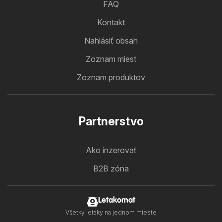
FAQ
Kontakt
Nahlásiť obsah
Zoznam miest
Zoznam produktov
Partnerstvo
Ako inzerovať
B2B zóna
Letakomat
Všetky letáky na jednom mieste