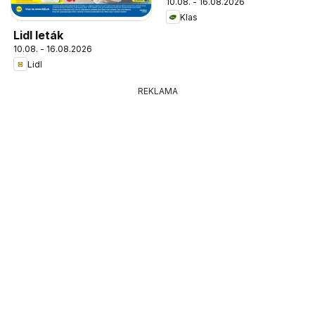
10.08. - 16.08.2026
Klas
Lidl leták
10.08. - 16.08.2026
Lidl
REKLAMA