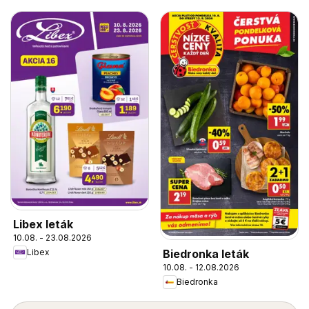
Libex leták
10.08. - 23.08.2026
Biedronka leták
Libex
10.08. - 12.08.2026
Biedronka