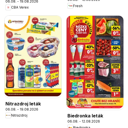
06.08. - 19.08.2026
Fresh
CBA Verex
Nitrazdroj leták
06.08. - 19.08.2026
Biedronka leták
Nitrazdroj
06.08. - 12.08.2026
Biedronka