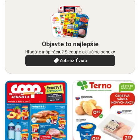
Objavte to najlepšie
Hľadáte inšpiráciu? Sledujte aktuálne ponuky
Zobraziť viac