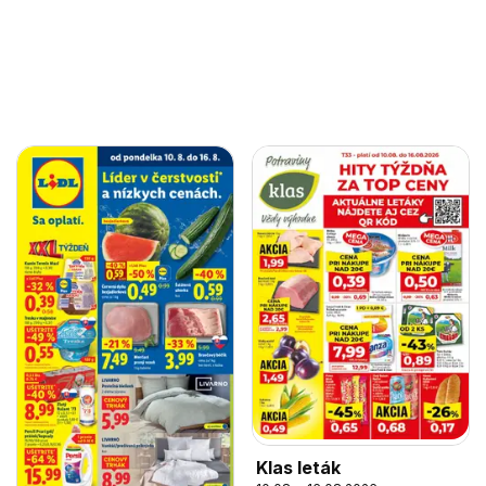
Klas leták