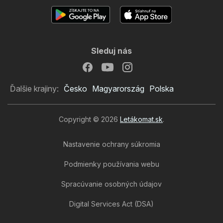
Sleduj nás
Ďalšie krajiny:
Česko
Magyarország
Polska
Copyright © 2026
Letákomat.sk
.
Nastavenie ochrany súkromia
Podmienky používania webu
Spracúvanie osobných údajov
Digital Services Act (DSA)