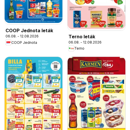
COOP Jednota leták
Terno leták
06.08. - 12.08.2026
06.08. - 12.08.2026
COOP Jednota
Terno