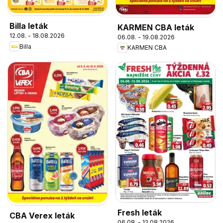
Billa leták
KARMEN CBA leták
12.08. - 18.08.2026
06.08. - 19.08.2026
Billa
KARMEN CBA
Fresh leták
CBA Verex leták
06.08. - 12.08.2026