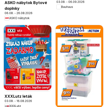
03.08. - 06.09.2026
ASKO nábytok Bytové
Bauhaus
doplnky
06.08. - 26.08.2026
ASKO nábytok
XXXLutz leták
03.08. - 16.08.2026
XXXLutz