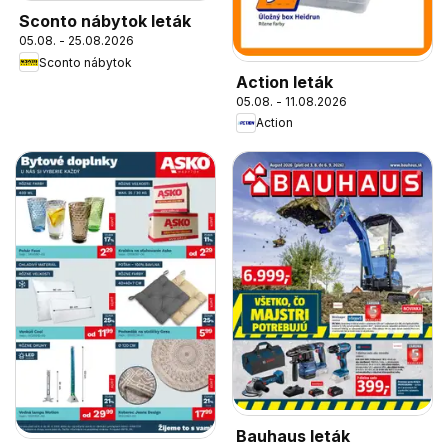
Sconto nábytok leták
05.08. - 25.08.2026
Sconto nábytok
Action leták
05.08. - 11.08.2026
Action
Bauhaus leták