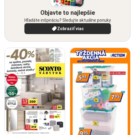
Objavte to najlepšie
Hľadáte inšpiráciu? Sledujte aktuálne ponuky
Zobraziť viac