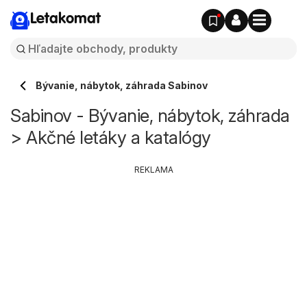
Letakomat
Bývanie, nábytok, záhrada Sabinov
Sabinov - Bývanie, nábytok, záhrada
> Akčné letáky a katalógy
REKLAMA