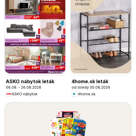
ASKO nábytok leták
4home.sk leták
06.08. - 26.08.2026
od stredy 05.08.2026
ASKO nábytok
4home.sk