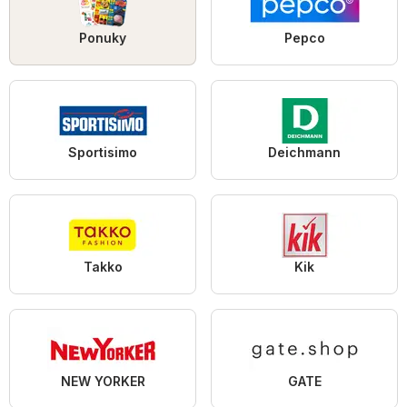
Ponuky
Pepco
Sportisimo
Deichmann
Takko
Kik
NEW YORKER
GATE