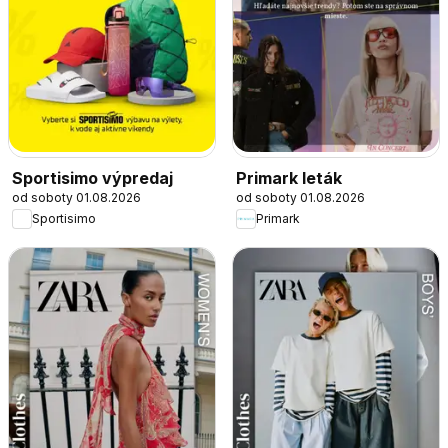
Sportisimo výpredaj
Primark leták
od soboty 01.08.2026
od soboty 01.08.2026
Sportisimo
Primark