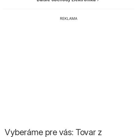
REKLAMA
Vyberáme pre vás: Tovar z