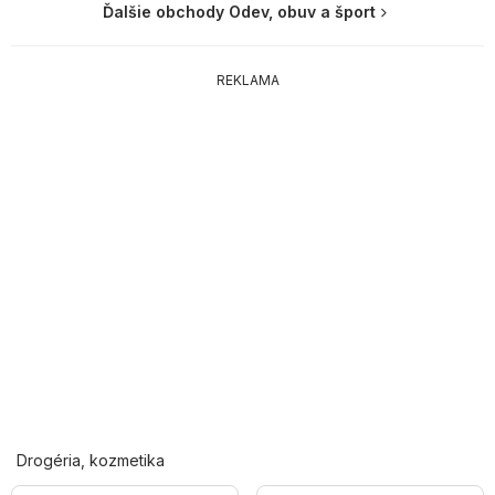
Ďalšie obchody Odev, obuv a šport
REKLAMA
Drogéria, kozmetika