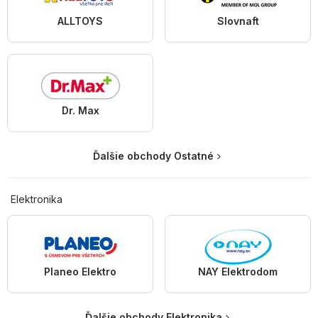
ALLTOYS
Slovnaft
Dr. Max
Ďalšie obchody Ostatné
Elektronika
Planeo Elektro
NAY Elektrodom
Ďalšie obchody Elektronika