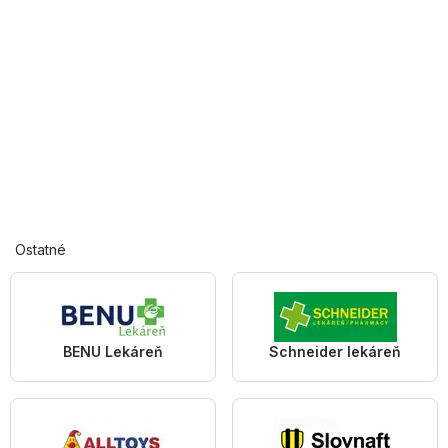
Ostatné
BENU Lekáreň
Schneider lekáreň