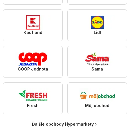
Kaufland
Lidl
COOP Jednota
Sama
Fresh
Môj obchod
Ďalšie obchody Hypermarkety