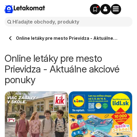
Letakomat
Online letáky pre mesto Prievidza - Aktuálne
akciové ponuky
Online letáky pre mesto
Prievidza - Aktuálne akciové
ponuky