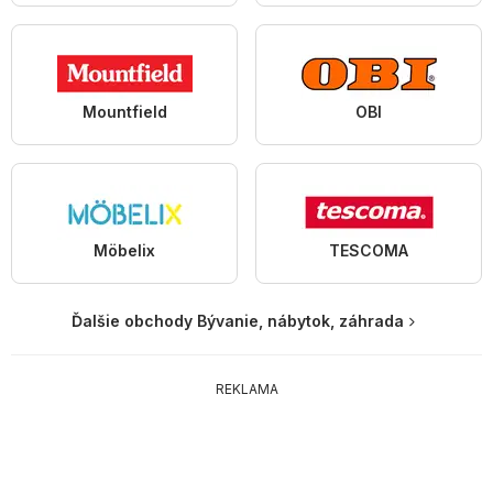
Mountfield
OBI
Möbelix
TESCOMA
Ďalšie obchody Bývanie, nábytok, záhrada
REKLAMA