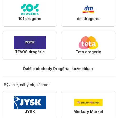
101 drogerie
dm drogerie
TEVOS drogérie
Teta drogerie
Ďalšie obchody Drogéria, kozmetika
Bývanie, nábytok, záhrada
JYSK
Merkury Market