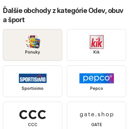
Ďalšie obchody z kategórie Odev, obuv
a šport
Ponuky
Kik
Sportisimo
Pepco
CCC
GATE