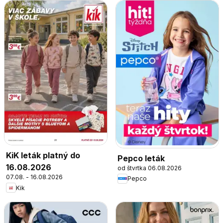
KiK leták platný do
Pepco leták
16.08.2026
od štvrtka 06.08.2026
07.08. - 16.08.2026
Pepco
Kik