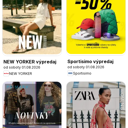
Sportisimo výpredaj
NEW YORKER výpredaj
od soboty 01.08.2026
od soboty 01.08.2026
Sportisimo
NEW YORKER