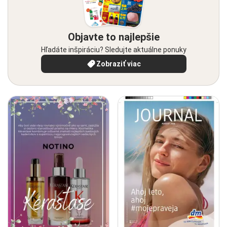
Objavte to najlepšie
Hľadáte inšpiráciu? Sledujte aktuálne ponuky
Zobraziť viac