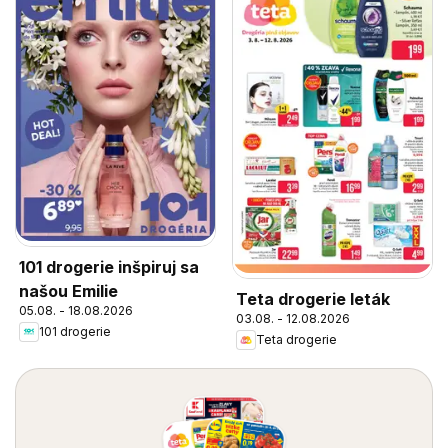
101 drogerie inšpiruj sa
našou Emilie
Teta drogerie leták
05.08. - 18.08.2026
03.08. - 12.08.2026
101 drogerie
Teta drogerie