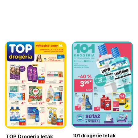
101 drogerie leták
TOP Drogéria leták