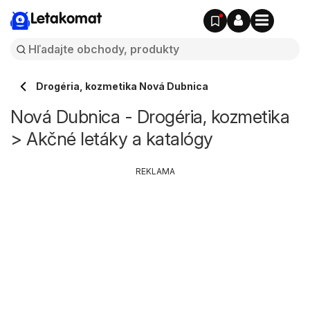
Letakomat
Drogéria, kozmetika Nová Dubnica
Nová Dubnica - Drogéria, kozmetika
> Akčné letáky a katalógy
REKLAMA