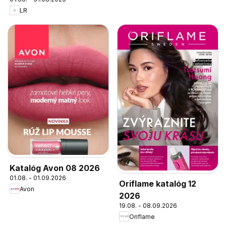
LR
Katalóg Avon 08 2026
01.08. - 01.09.2026
Oriflame katalóg 12
Avon
2026
19.08. - 08.09.2026
Oriflame