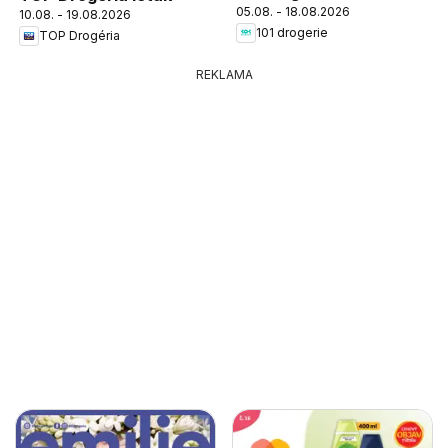
05.08. - 18.08.2026
10.08. - 19.08.2026
101 drogerie
TOP Drogéria
REKLAMA