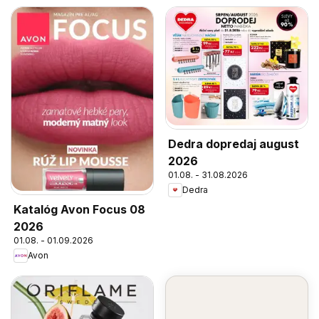
Dedra dopredaj august
2026
01.08. - 31.08.2026
Dedra
Katalóg Avon Focus 08
2026
01.08. - 01.09.2026
Avon