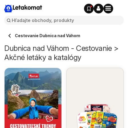
Letakomat
Cestovanie Dubnica nad Váhom
Dubnica nad Váhom - Cestovanie >
Akčné letáky a katalógy