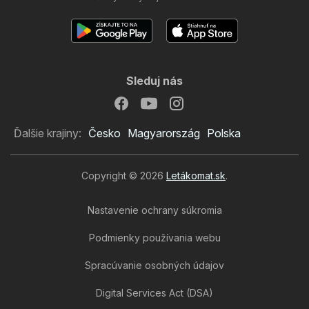
Sleduj nás
Ďalšie krajiny:
Česko
Magyarország
Polska
Copyright © 2026
Letákomat.sk
.
Nastavenie ochrany súkromia
Podmienky používania webu
Spracúvanie osobných údajov
Digital Services Act (DSA)