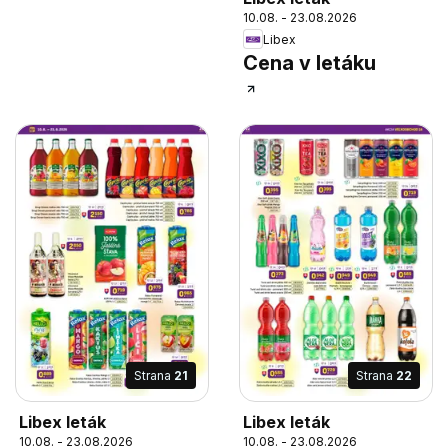
10.08. - 23.08.2026
Libex
Cena v letáku
Strana
21
Strana
22
Libex leták
Libex leták
10.08. - 23.08.2026
10.08. - 23.08.2026