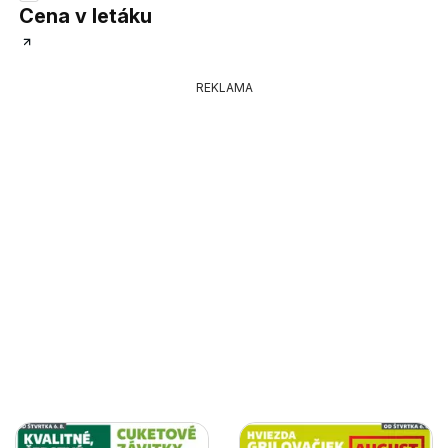
Cena v letáku
REKLAMA