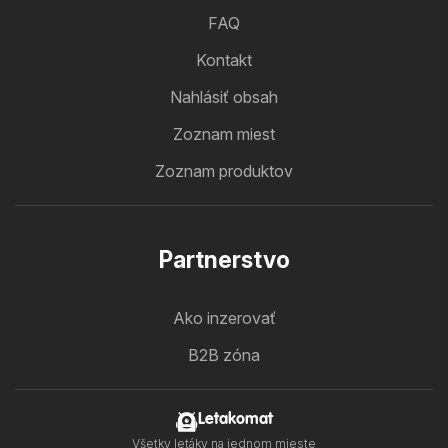
FAQ
Kontakt
Nahlásiť obsah
Zoznam miest
Zoznam produktov
Partnerstvo
Ako inzerovať
B2B zóna
Letakomat
Všetky letáky na jednom mieste