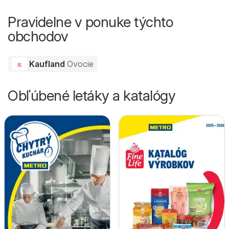
Pravidelne v ponuke týchto
obchodov
Kaufland
Ovocie
Obľúbené letáky a katalógy