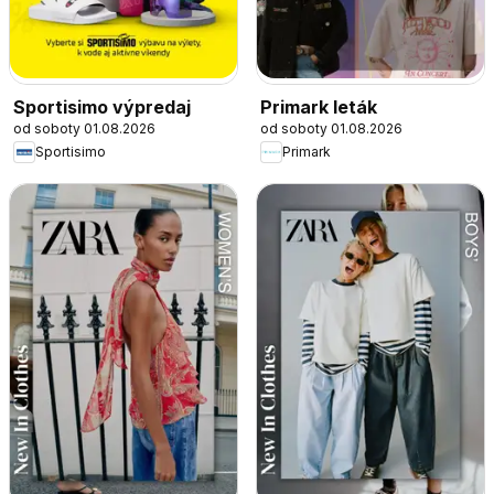
Sportisimo výpredaj
Primark leták
od soboty 01.08.2026
od soboty 01.08.2026
Sportisimo
Primark