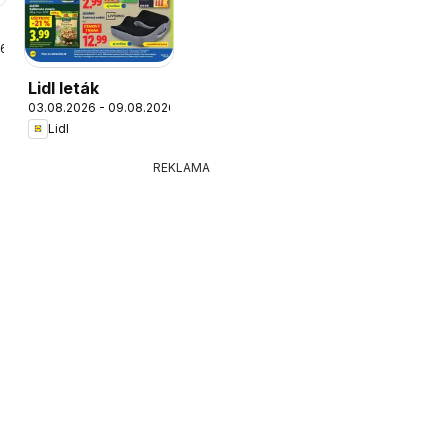
26
Lidl leták
03.08.2026 - 09.08.2026
Lidl
REKLAMA