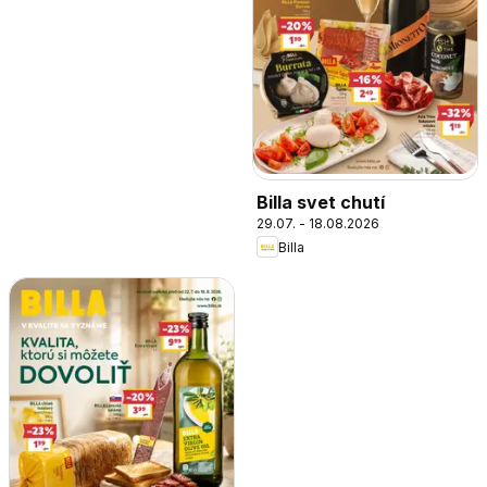
Billa svet chutí
29.07. - 18.08.2026
Billa