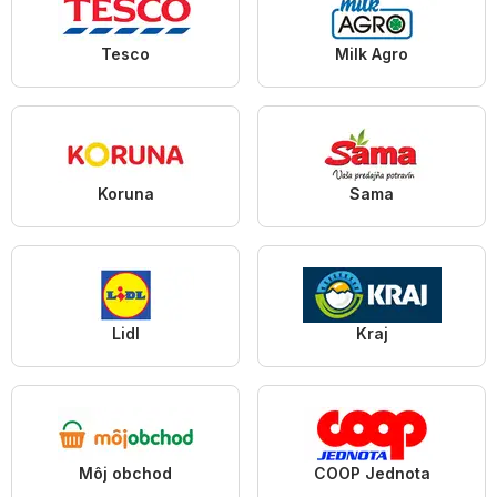
Tesco
Milk Agro
Koruna
Sama
Lidl
Kraj
Môj obchod
COOP Jednota