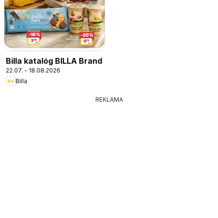
Billa katalóg BILLA Brand
22.07. - 18.08.2026
Billa
REKLAMA