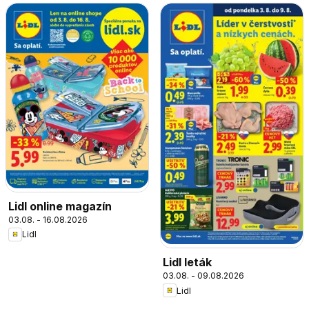
Lidl online magazín
03.08. - 16.08.2026
Lidl
Lidl leták
03.08. - 09.08.2026
Lidl