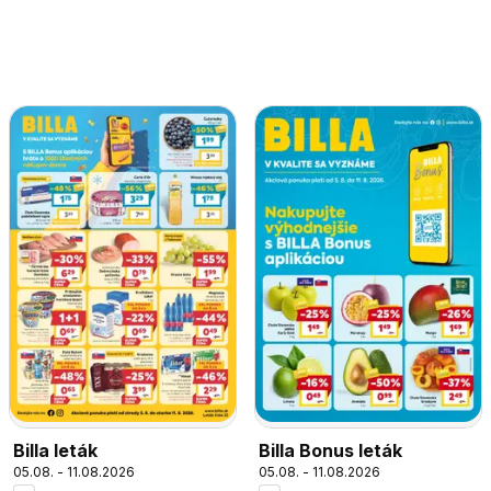
Billa leták
Billa Bonus leták
05.08. - 11.08.2026
05.08. - 11.08.2026