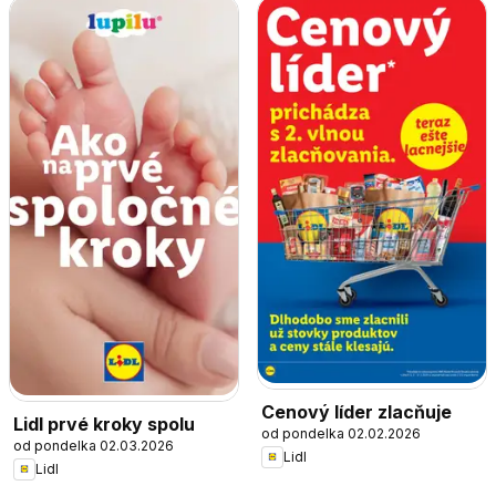
Cenový líder zlacňuje
Lidl prvé kroky spolu
od pondelka 02.02.2026
od pondelka 02.03.2026
Lidl
Lidl