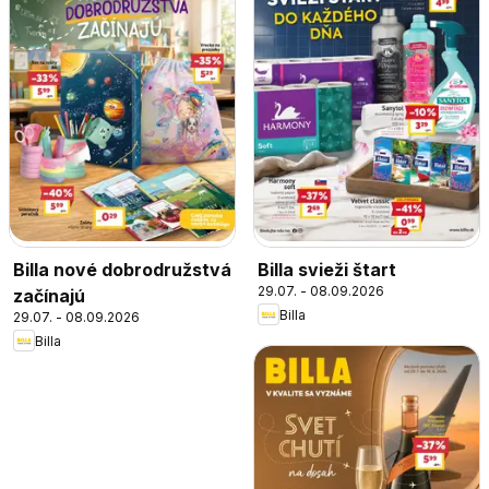
Billa nové dobrodružstvá
Billa svieži štart
29.07. - 08.09.2026
začínajú
Billa
29.07. - 08.09.2026
Billa