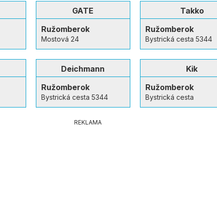
GATE
Takko
Ružomberok
Ružomberok
Mostová 24
Bystrická cesta 5344
Deichmann
Kik
Ružomberok
Ružomberok
Bystrická cesta 5344
Bystrická cesta
REKLAMA