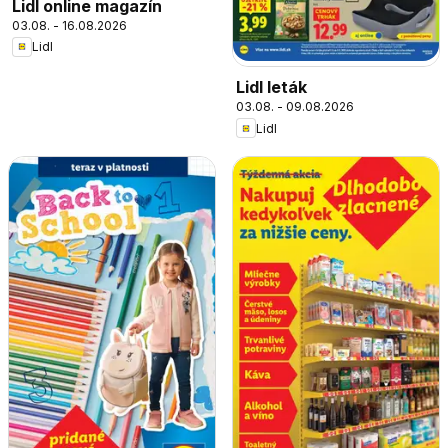
Lidl online magazín
03.08. - 16.08.2026
Lidl
Lidl leták
03.08. - 09.08.2026
Lidl