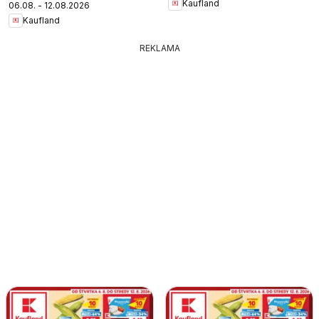
Kaufland
06.08. - 12.08.2026
Kaufland
REKLAMA