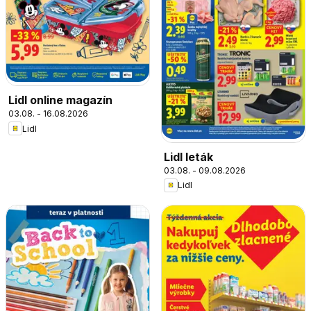
Lidl online magazín
03.08. - 16.08.2026
Lidl
Lidl leták
03.08. - 09.08.2026
Lidl