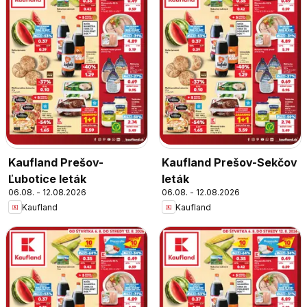
Kaufland Prešov-
Kaufland Prešov-Sekčov
Ľubotice leták
leták
06.08. - 12.08.2026
06.08. - 12.08.2026
Kaufland
Kaufland