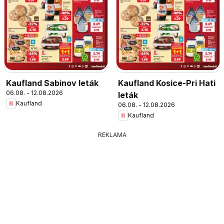
Kaufland Sabinov leták
Kaufland Kosice-Pri Hati
06.08. - 12.08.2026
leták
Kaufland
06.08. - 12.08.2026
Kaufland
REKLAMA