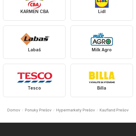
KARMEN CBA
Lidl
Labaš
Milk Agro
Tesco
Billa
Domov
Ponuky Prešov
Hypermarkety Prešov
Kaufland Prešov