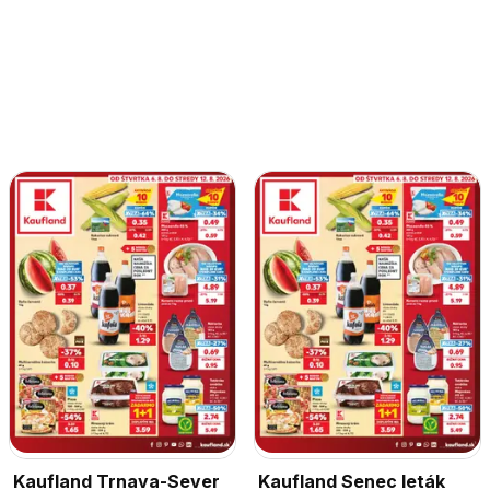
Kaufland Trnava-Sever
Kaufland Senec leták