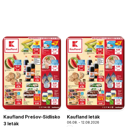
Kaufland Prešov-Sídlisko
Kaufland leták
06.08. - 12.08.2026
3 leták