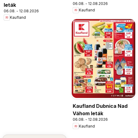
06.08. - 12.08.2026
leták
Kaufland
06.08. - 12.08.2026
Kaufland
Kaufland Dubnica Nad
Váhom leták
06.08. - 12.08.2026
Kaufland