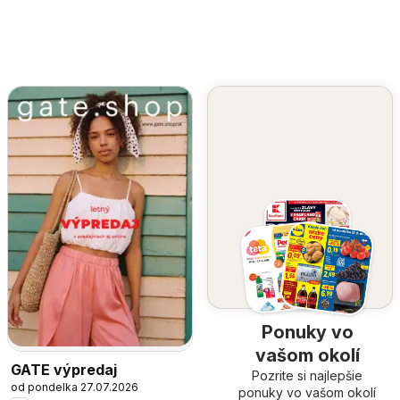
Ponuky vo
vašom okolí
GATE výpredaj
Pozrite si najlepšie
od pondelka 27.07.2026
ponuky vo vašom okolí