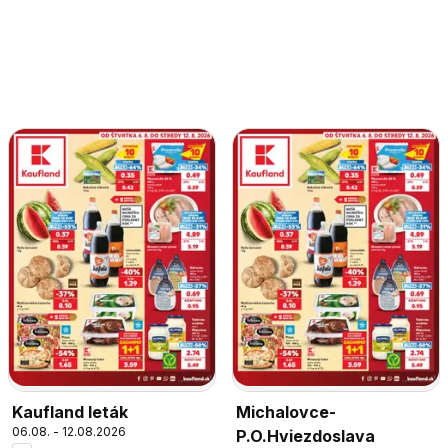
Kaufland leták
Michalovce-
06.08. - 12.08.2026
P.O.Hviezdoslava