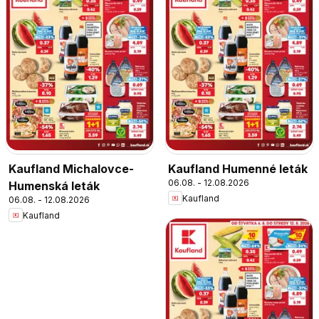
Kaufland Michalovce-
Kaufland Humenné leták
06.08. - 12.08.2026
Humenská leták
Kaufland
06.08. - 12.08.2026
Kaufland