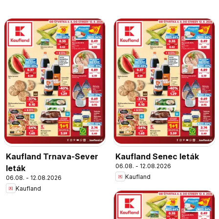
Kaufland Trnava-Sever
Kaufland Senec leták
06.08. - 12.08.2026
leták
Kaufland
06.08. - 12.08.2026
Kaufland