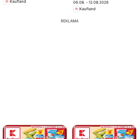
Kaufland
06.08. - 12.08.2026
Kaufland
REKLAMA