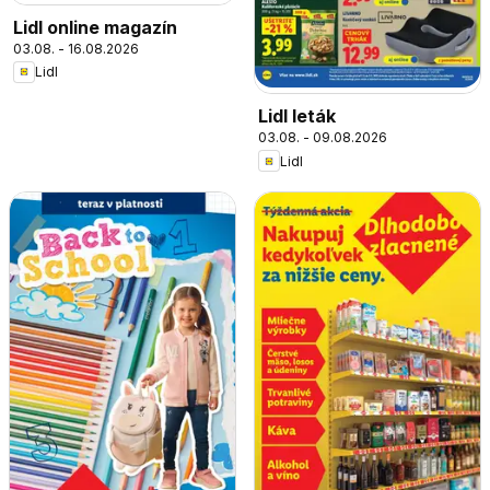
Lidl online magazín
03.08. - 16.08.2026
Lidl
Lidl leták
03.08. - 09.08.2026
Lidl