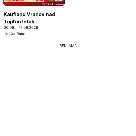
Kaufland Vranov nad
Topľou leták
06.08. - 12.08.2026
Kaufland
REKLAMA