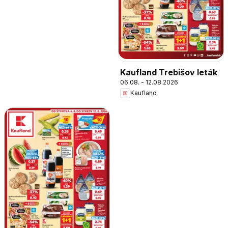
Kaufland Trebišov leták
06.08. - 12.08.2026
Kaufland