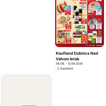
Kaufland Dubnica Nad
Váhom leták
06.08. - 12.08.2026
Kaufland