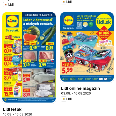
Lidl
Lidl
Lidl online magazín
03.08. - 16.08.2026
Lidl
Lidl leták
10.08. - 16.08.2026