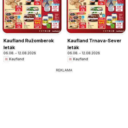
Kaufland Ružomberok
Kaufland Trnava-Sever
leták
leták
06.08. - 12.08.2026
06.08. - 12.08.2026
Kaufland
Kaufland
REKLAMA