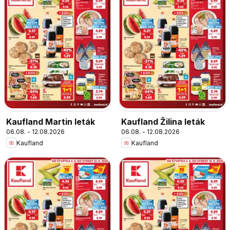
Kaufland Martin leták
Kaufland Žilina leták
06.08. - 12.08.2026
06.08. - 12.08.2026
Kaufland
Kaufland