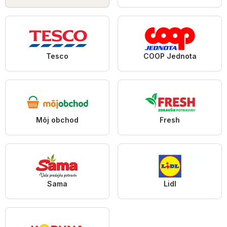
Tesco
COOP Jednota
Môj obchod
Fresh
Sama
Lidl