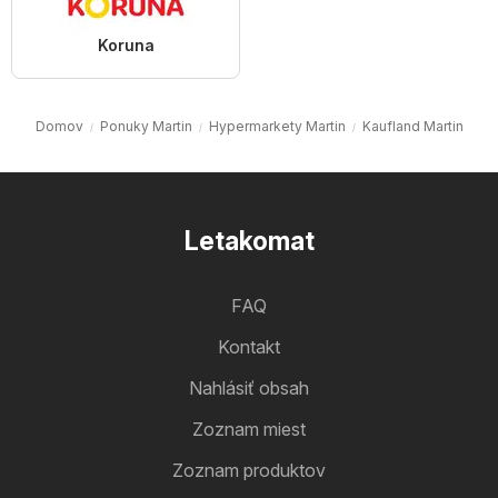
Koruna
Domov
Ponuky Martin
Hypermarkety Martin
Kaufland Martin
Letakomat
FAQ
Kontakt
Nahlásiť obsah
Zoznam miest
Zoznam produktov