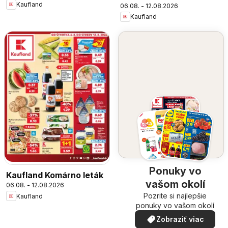
Kaufland
06.08. - 12.08.2026
Kaufland
Ponuky vo
Kaufland Komárno leták
vašom okolí
06.08. - 12.08.2026
Pozrite si najlepšie
Kaufland
ponuky vo vašom okolí
Zobraziť viac