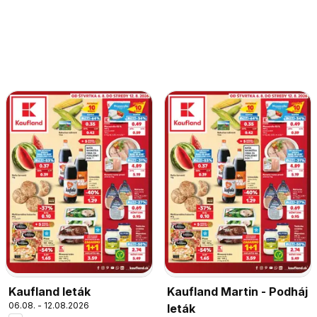
Kaufland leták
Kaufland Martin - Podháj
06.08. - 12.08.2026
leták