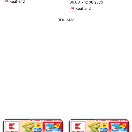
Kaufland
06.08. - 12.08.2026
Kaufland
REKLAMA