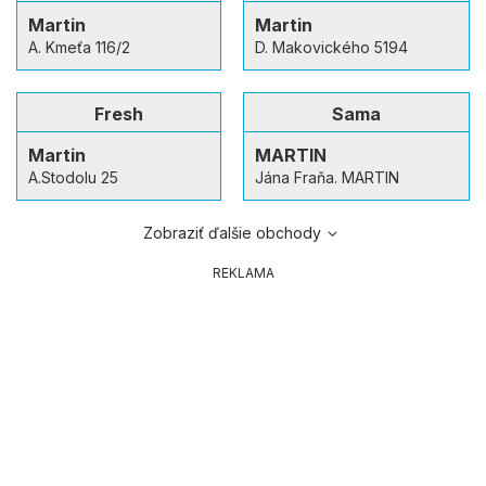
Martin
Martin
A. Kmeťa 116/2
D. Makovického 5194
Fresh
Sama
Martin
MARTIN
A.Stodolu 25
Jána Fraňa. MARTIN
Zobraziť ďalšie obchody
REKLAMA