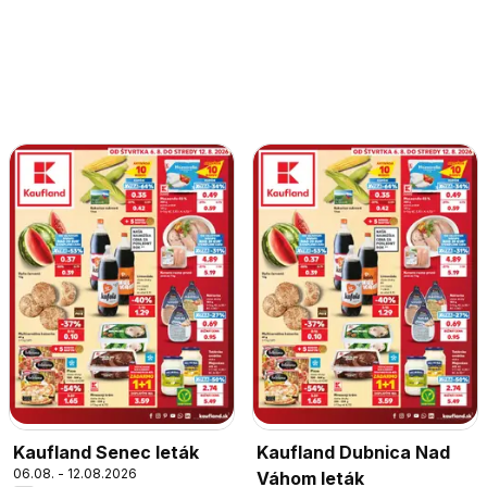
Kaufland Senec leták
Kaufland Dubnica Nad
06.08. - 12.08.2026
Váhom leták