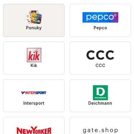
Ponuky
Pepco
Kik
CCC
Intersport
Deichmann