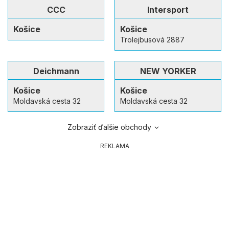
CCC
Intersport
Košice
Košice
Trolejbusová 2887
Deichmann
NEW YORKER
Košice
Košice
Moldavská cesta 32
Moldavská cesta 32
Zobraziť ďalšie obchody
REKLAMA