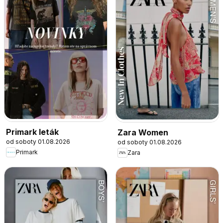
Primark leták
Zara Women
od soboty 01.08.2026
od soboty 01.08.2026
Primark
Zara