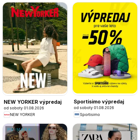
Sportisimo výpredaj
NEW YORKER výpredaj
od soboty 01.08.2026
od soboty 01.08.2026
Sportisimo
NEW YORKER