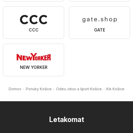
CCC
GATE
NEW YORKER
Domov
Ponuky Košice
Odev, obuv a šport Košice
Kik Košice
Letakomat