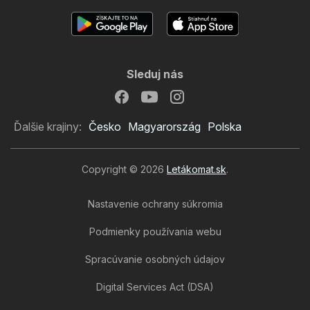
Sleduj nás
Ďalšie krajiny:
Česko
Magyarország
Polska
Copyright © 2026
Letákomat.sk
.
Nastavenie ochrany súkromia
Podmienky používania webu
Spracúvanie osobných údajov
Digital Services Act (DSA)