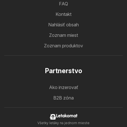
FAQ
Kontakt
Nahlásiť obsah
Zoznam miest
Zoznam produktov
Partnerstvo
Ako inzerovať
B2B zóna
Letakomat
Všetky letáky na jednom mieste