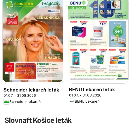
BENU Lekáreň leták
Schneider lekáreň leták
01.07. - 31.08.2026
01.07. - 31.08.2026
BENU Lekáreň
Schneider lekáreň
Slovnaft Košice leták