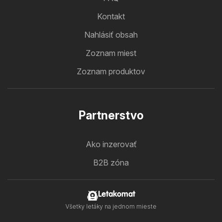
Kontakt
Nahlásiť obsah
Zoznam miest
Zoznam produktov
Partnerstvo
Ako inzerovať
B2B zóna
Letakomat
Všetky letáky na jednom mieste