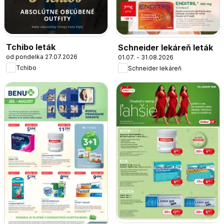
Tchibo leták
Schneider lekáreň leták
od pondelka 27.07.2026
01.07. - 31.08.2026
Tchibo
Schneider lekáreň