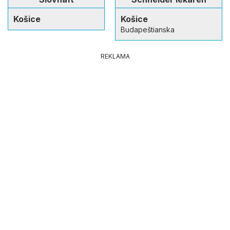
Košice
Košice
Budapeštianska
REKLAMA