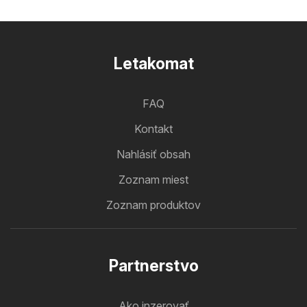
Letakomat
FAQ
Kontakt
Nahlásiť obsah
Zoznam miest
Zoznam produktov
Partnerstvo
Ako inzerovať