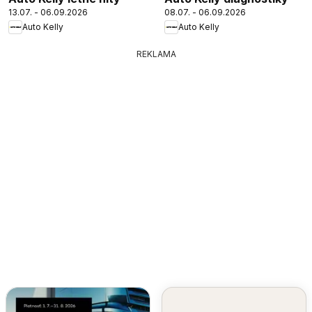
13.07. - 06.09.2026
08.07. - 06.09.2026
Auto Kelly
Auto Kelly
REKLAMA