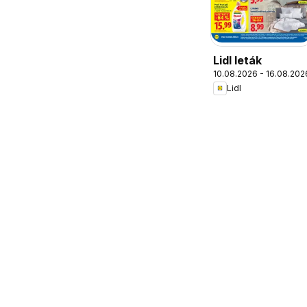
Lidl leták
10.08.2026 - 16.08.202
Lidl