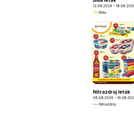
Billa leták
12.08.2026 - 18.08.202
Billa
Nitrazdroj leták
06.08.2026 - 19.08.20
Nitrazdroj