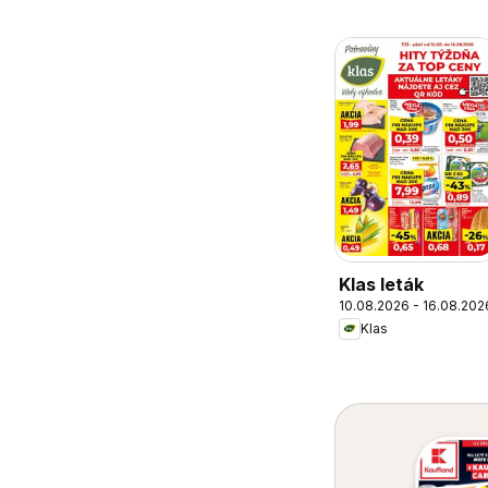
Klas leták
10.08.2026 - 16.08.202
Klas