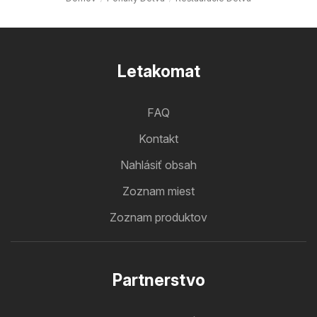
Letakomat
FAQ
Kontakt
Nahlásiť obsah
Zoznam miest
Zoznam produktov
Partnerstvo