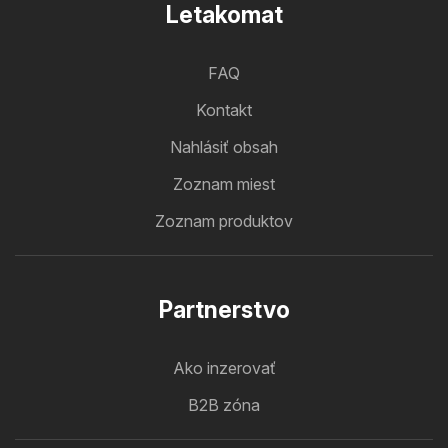
Letakomat
FAQ
Kontakt
Nahlásiť obsah
Zoznam miest
Zoznam produktov
Partnerstvo
Ako inzerovať
B2B zóna