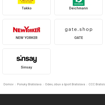
Takko
Deichmann
NEW YORKER
GATE
Sinsay
Domov
Ponuky Bratislava
Odev, obuv a šport Bratislava
CCC Bratisl