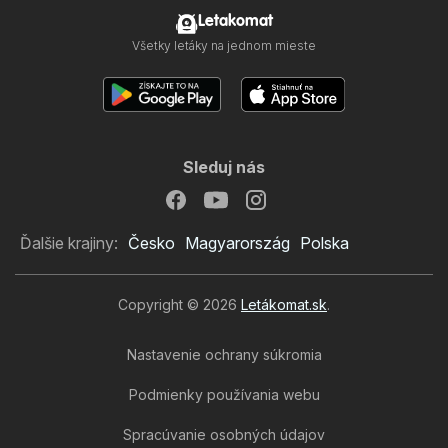
Letakomat
Všetky letáky na jednom mieste
Sleduj nás
Ďalšie krajiny:
Česko
Magyarország
Polska
Copyright © 2026
Letákomat.sk
.
Nastavenie ochrany súkromia
Podmienky používania webu
Spracúvanie osobných údajov