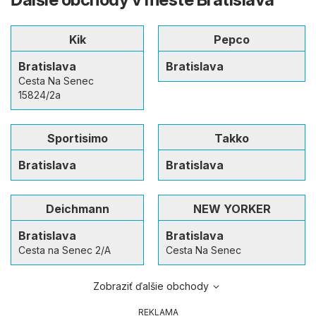
Kik
Pepco
Bratislava
Bratislava
Cesta Na Senec
15824/2a
Sportisimo
Takko
Bratislava
Bratislava
Deichmann
NEW YORKER
Bratislava
Bratislava
Cesta na Senec 2/A
Cesta Na Senec
Zobraziť ďalšie obchody
REKLAMA