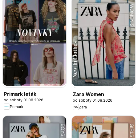
Primark leták
Zara Women
od soboty 01.08.2026
od soboty 01.08.2026
Primark
Zara