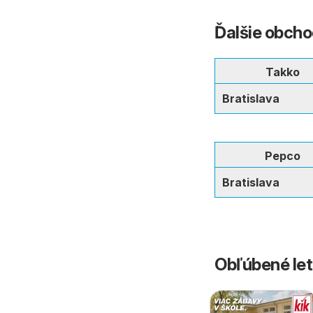
Ďalšie obcho
Takko
Bratislava
Pepco
Bratislava
Obľúbené let