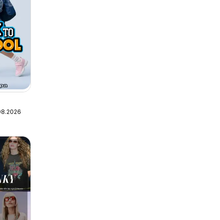
08.2026