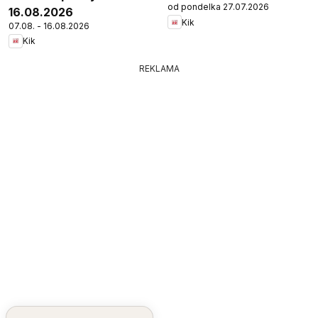
od pondelka 27.07.2026
16.08.2026
Kik
07.08. - 16.08.2026
Kik
REKLAMA