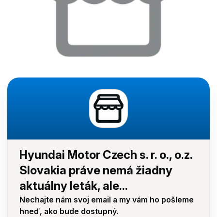
Hyundai Motor Czech s. r. o., o.z.
Slovakia práve nemá žiadny
aktuálny leták, ale...
Nechajte nám svoj email a my vám ho pošleme
hneď, ako bude dostupný.