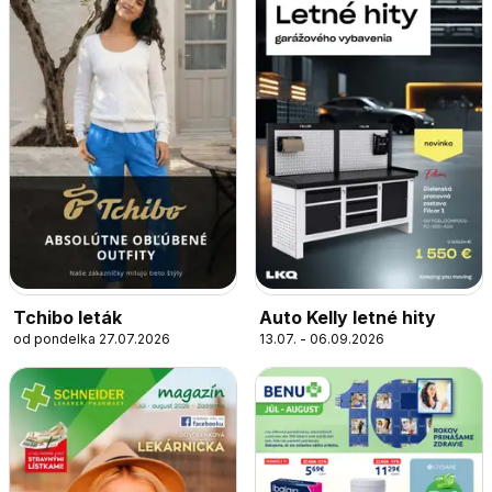
Tchibo leták
Auto Kelly letné hity
od pondelka 27.07.2026
13.07. - 06.09.2026