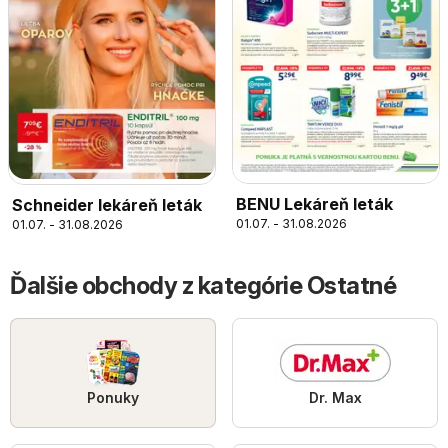
BENU Lekáreň leták
Schneider lekáreň leták
01.07. - 31.08.2026
01.07. - 31.08.2026
Ďalšie obchody z kategórie Ostatné
Ponuky
Dr. Max