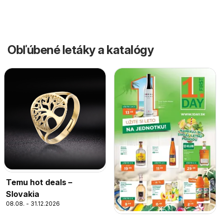
Obľúbené letáky a katalógy
Temu hot deals –
Slovakia
08.08. - 31.12.2026