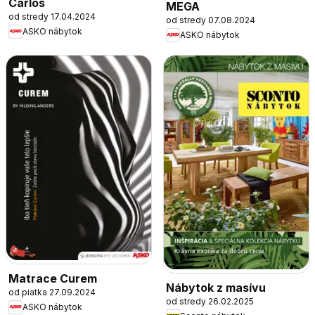
Carlos
MEGA
od stredy 17.04.2024
od stredy 07.08.2024
ASKO nábytok
ASKO nábytok
Matrace Curem
Nábytok z masívu
od piatka 27.09.2024
od stredy 26.02.2025
ASKO nábytok