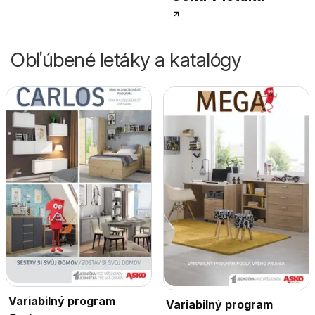
Obľúbené letáky a katalógy
Variabilný program
Variabilný program