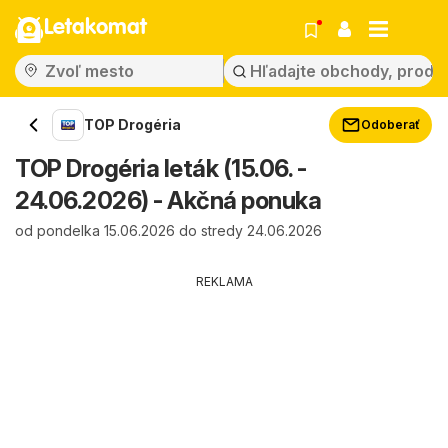
Letakomat
TOP Drogéria
Odoberať
TOP Drogéria leták (15.06. -
24.06.2026) - Akčná ponuka
od pondelka 15.06.2026 do stredy 24.06.2026
REKLAMA