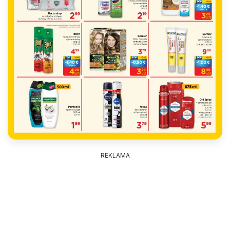
REKLAMA