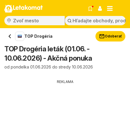
Letakomat
TOP Drogéria
Odoberať
TOP Drogéria leták (01.06. -
10.06.2026) - Akčná ponuka
od pondelka 01.06.2026 do stredy 10.06.2026
REKLAMA