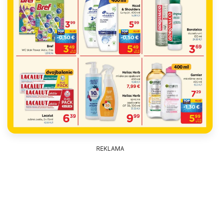
REKLAMA