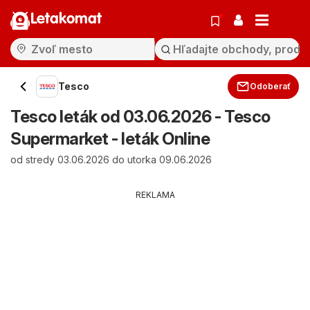
Letakomat
Tesco
Odoberať
Tesco leták od 03.06.2026 - Tesco
Supermarket - leták Online
od stredy 03.06.2026 do utorka 09.06.2026
REKLAMA