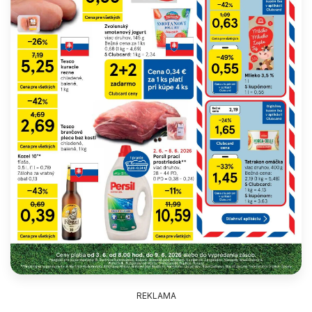
REKLAMA