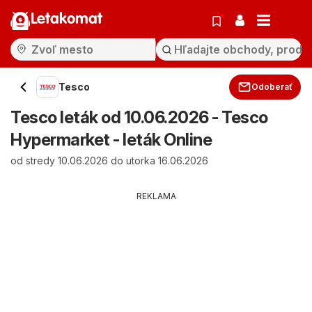
Letakomat
Tesco
Odoberať
Tesco leták od 10.06.2026 - Tesco
Hypermarket - leták Online
od stredy 10.06.2026 do utorka 16.06.2026
REKLAMA