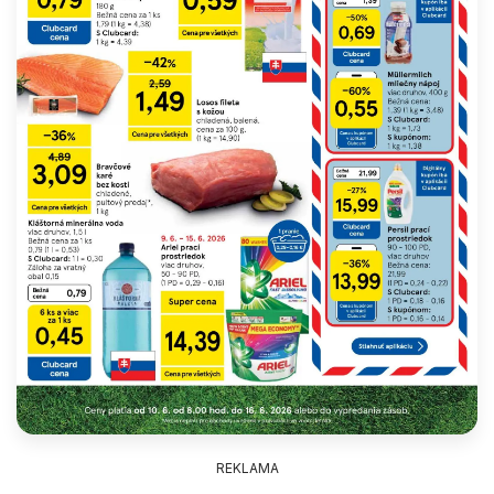
REKLAMA