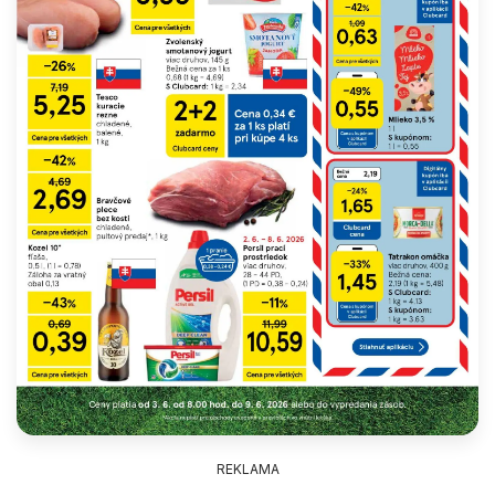
REKLAMA