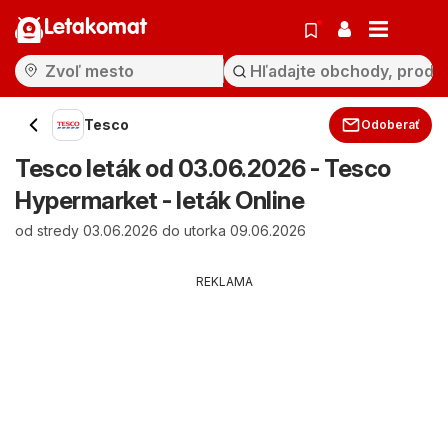
Letakomat
Tesco
Odoberať
Tesco leták od 03.06.2026 - Tesco
Hypermarket - leták Online
od stredy 03.06.2026 do utorka 09.06.2026
REKLAMA