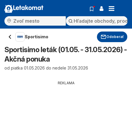
Letakomat
Sportisimo
Odoberať
Sportisimo leták (01.05. - 31.05.2026) -
Akčná ponuka
od piatka 01.05.2026 do nedele 31.05.2026
REKLAMA