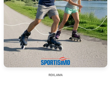
REKLAMA